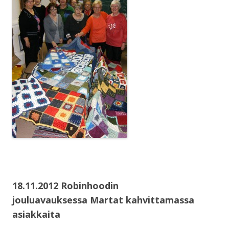
18.11.2012 Robinhoodin
jouluavauksessa Martat kahvittamassa
asiakkaita